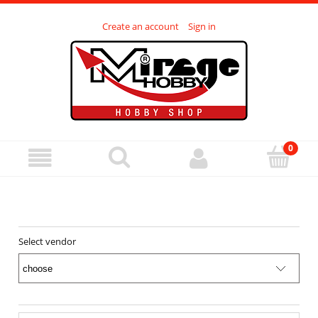
Create an account
Sign in
Select vendor