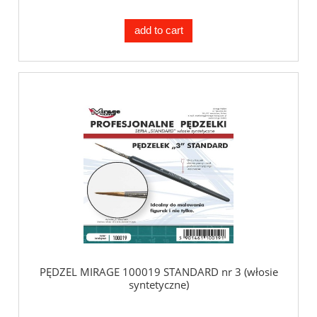
add to cart
PĘDZEL MIRAGE 100019 STANDARD nr 3 (włosie
syntetyczne)