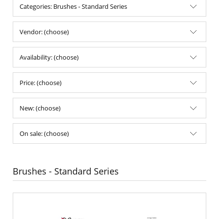
Categories: Brushes - Standard Series
Vendor: (choose)
Availability: (choose)
Price: (choose)
New: (choose)
On sale: (choose)
Brushes - Standard Series