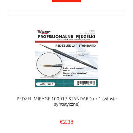
PĘDZEL MIRAGE 100017 STANDARD nr 1 (włosie
syntetyczne)
€2.38