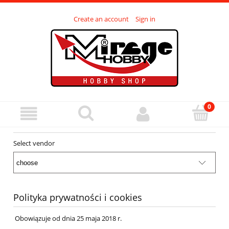
Create an account
Sign in
Select vendor
Polityka prywatności i cookies
Obowiązuje od dnia 25 maja 2018 r.